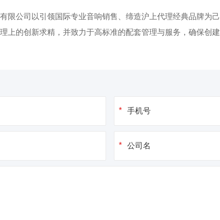
有限公司以引领国际专业音响销售、缔造沪上代理经典品牌为己
理上的创新求精，并致力于高标准的配套管理与服务，确保创建