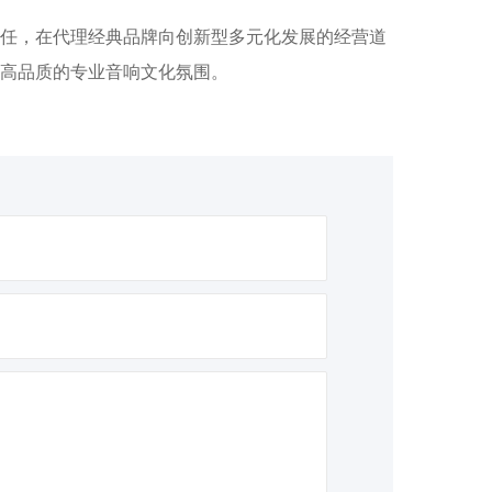
任，在代理经典品牌向创新型多元化发展的经营道
高品质的专业音响文化氛围。