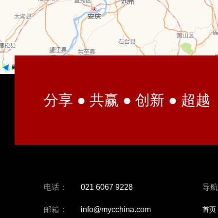
分享 ● 共赢 ● 创新 ● 超越
电话：
021 6067 9228
导航
邮箱：
info@mycchina.com
首页