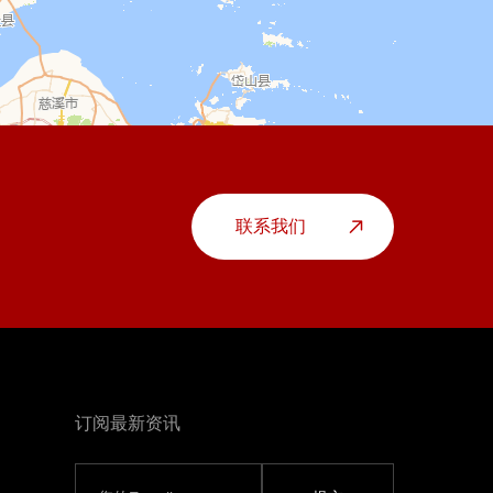
联系我们
订阅最新资讯