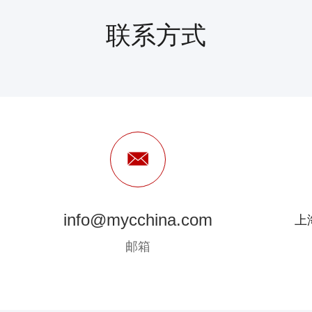
联系方式
info@mycchina.com
上
邮箱