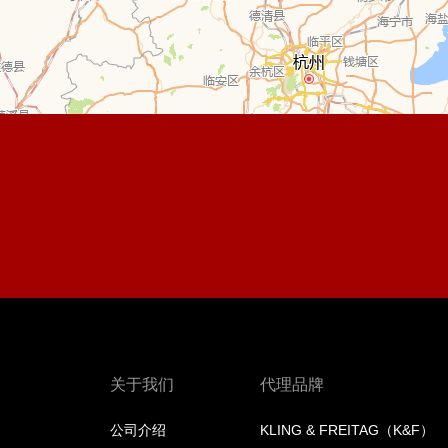
关于我们
代理品牌
公司介绍
KLING & FREITAG（K&F）