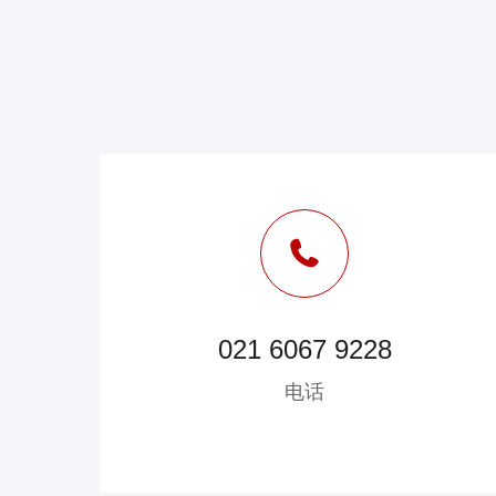
021 6067 9228
电话