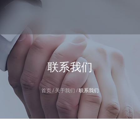
联系我们
首页
/
关于我们
/
联系我们