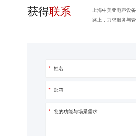
获得
联系
上海中美亚电声设备
路上，力求服务与管