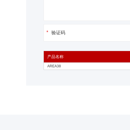
产品名称
AREA38