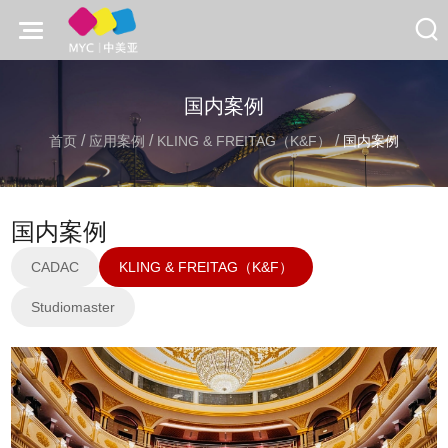
国内案例
/
/
/
首页
应用案例
KLING & FREITAG（K&F）
国内案例
国内案例
CADAC
KLING & FREITAG（K&F）
Studiomaster