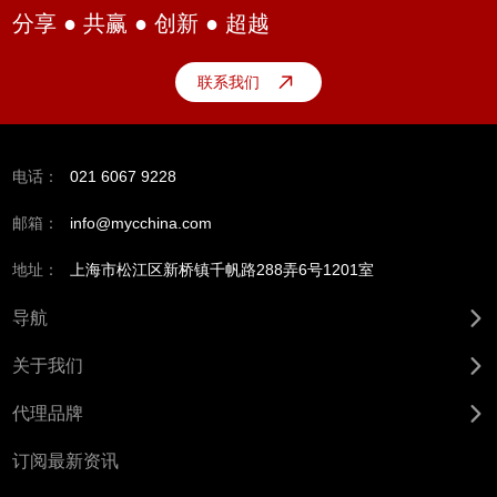
分享 ● 共赢 ● 创新 ● 超越
联系我们
电话：
021 6067 9228
邮箱：
info@mycchina.com
地址：
上海市松江区新桥镇千帆路288弄6号1201室
导航
关于我们
代理品牌
订阅最新资讯