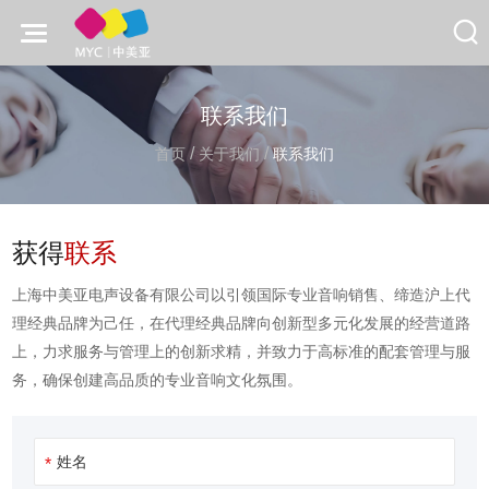
联系我们
/
/
首页
关于我们
联系我们
获得
联系
上海中美亚电声设备有限公司以引领国际专业音响销售、缔造沪上代
理经典品牌为己任，在代理经典品牌向创新型多元化发展的经营道路
上，力求服务与管理上的创新求精，并致力于高标准的配套管理与服
务，确保创建高品质的专业音响文化氛围。