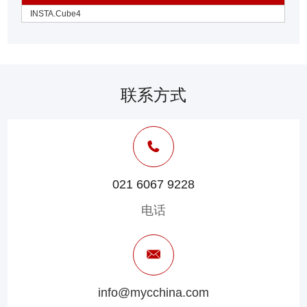
INSTA.Cube4
联系方式
021 6067 9228
电话
info@mycchina.com