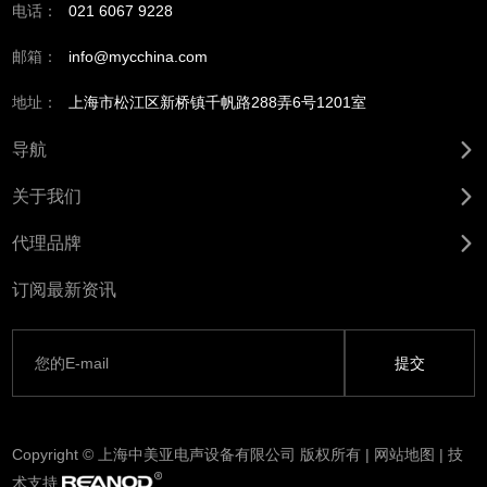
电话：
021 6067 9228
邮箱：
info@mycchina.com
地址：
上海市松江区新桥镇千帆路288弄6号1201室
导航
关于我们
代理品牌
订阅最新资讯
Copyright © 上海中美亚电声设备有限公司 版权所有 |
网站地图
| 技
术支持