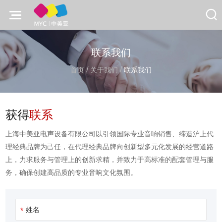
联系我们
/
/
首页
关于我们
联系我们
获得
联系
上海中美亚电声设备有限公司以引领国际专业音响销售、缔造沪上代
理经典品牌为己任，在代理经典品牌向创新型多元化发展的经营道路
上，力求服务与管理上的创新求精，并致力于高标准的配套管理与服
务，确保创建高品质的专业音响文化氛围。