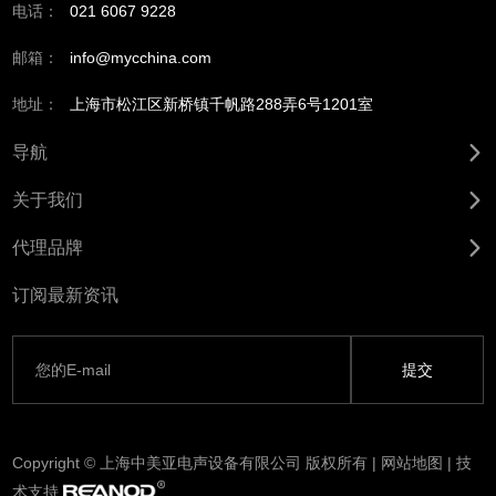
电话：
021 6067 9228
邮箱：
info@mycchina.com
地址：
上海市松江区新桥镇千帆路288弄6号1201室
导航
关于我们
代理品牌
订阅最新资讯
Copyright © 上海中美亚电声设备有限公司 版权所有 |
网站地图
| 技
术支持