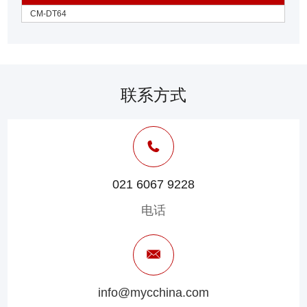
CM-DT64
联系方式
021 6067 9228
电话
info@mycchina.com