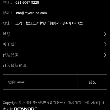
电话：
021 6067 9228
邮箱：
info@mycchina.com
地址：
上海市松江区新桥镇千帆路288弄6号1201室
导航
关于我们
代理品牌
订阅最新资讯
Copyright © 上海中美亚电声设备有限公司 版权所有 |
网站地图
| 技
术支持