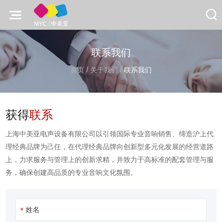
联系我们
/
/
首页
关于我们
联系我们
获得
联系
上海中美亚电声设备有限公司以引领国际专业音响销售、缔造沪上代
理经典品牌为己任，在代理经典品牌向创新型多元化发展的经营道路
上，力求服务与管理上的创新求精，并致力于高标准的配套管理与服
务，确保创建高品质的专业音响文化氛围。