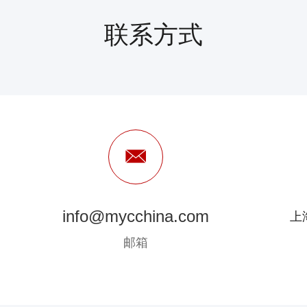
联系方式
info@mycchina.com
上
邮箱