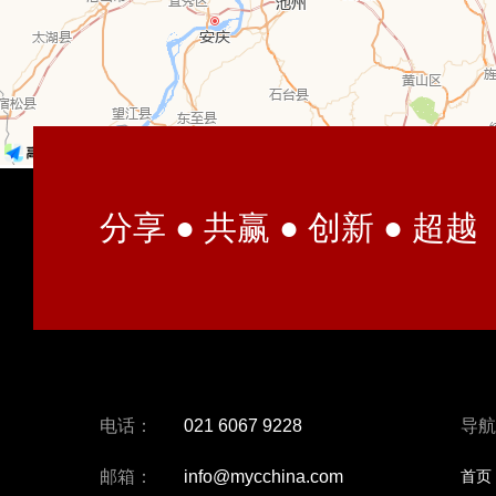
分享 ● 共赢 ● 创新 ● 超越
电话：
021 6067 9228
导航
邮箱：
info@mycchina.com
首页