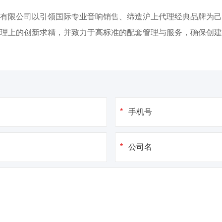
有限公司以引领国际专业音响销售、缔造沪上代理经典品牌为己
理上的创新求精，并致力于高标准的配套管理与服务，确保创建