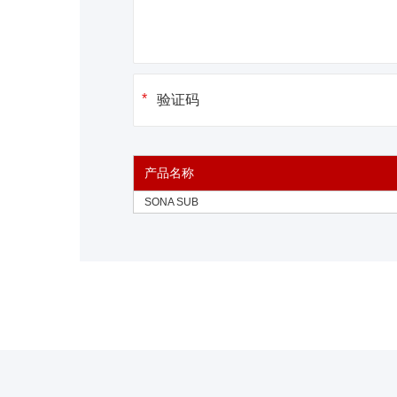
产品名称
SONA SUB