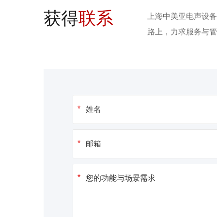
获得
联系
上海中美亚电声设备
路上，力求服务与管