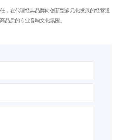
任，在代理经典品牌向创新型多元化发展的经营道
高品质的专业音响文化氛围。