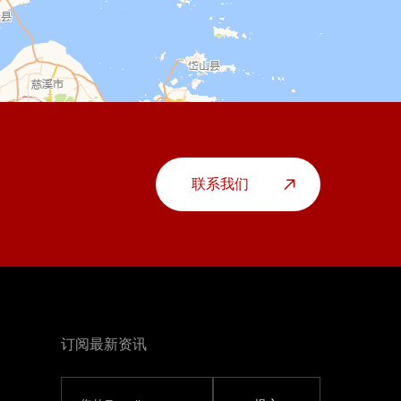
联系我们
订阅最新资讯