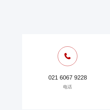
021 6067 9228
电话