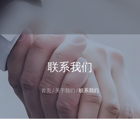
联系我们
首页
/
关于我们
/
联系我们