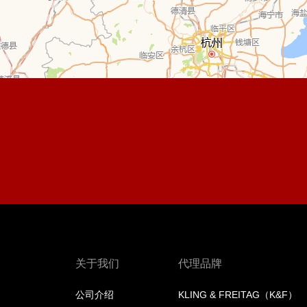
关于我们
代理品牌
公司介绍
KLING & FREITAG（K&F）