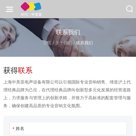
联系我们
/
/
首页
关于我们
联系我们
获得
联系
上海中美亚电声设备有限公司以引领国际专业音响销售、缔造沪上代
理经典品牌为己任，在代理经典品牌向创新型多元化发展的经营道路
上，力求服务与管理上的创新求精，并致力于高标准的配套管理与服
务，确保创建高品质的专业音响文化氛围。