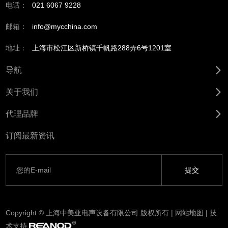
电话：
021 6067 9228
邮箱：
info@mycchina.com
地址：
上海市松江区新桥镇千帆路288弄6号1201室
导航
关于我们
代理品牌
订阅最新资讯
Copyright © 上海中美亚电声设备有限公司 版权所有 |
网站地图
| 技
术支持