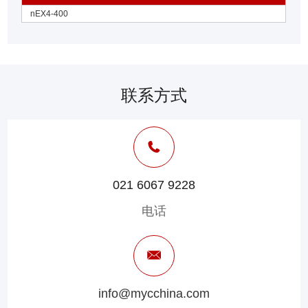
nEX4-400
联系方式
021 6067 9228
电话
info@mycchina.com