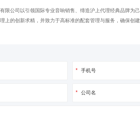
有限公司以引领国际专业音响销售、缔造沪上代理经典品牌为己
理上的创新求精，并致力于高标准的配套管理与服务，确保创建