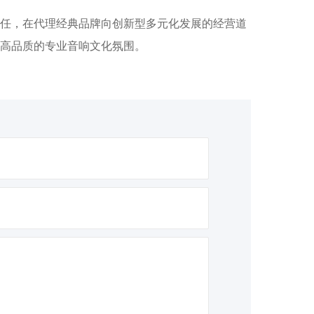
任，在代理经典品牌向创新型多元化发展的经营道
高品质的专业音响文化氛围。