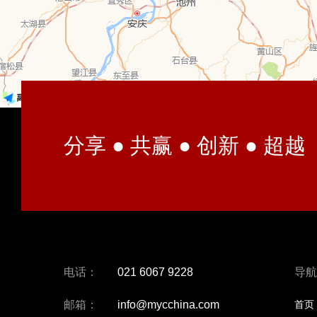
分享 ● 共赢 ● 创新 ● 超越
电话：
021 6067 9228
导航
邮箱：
info@mycchina.com
首页