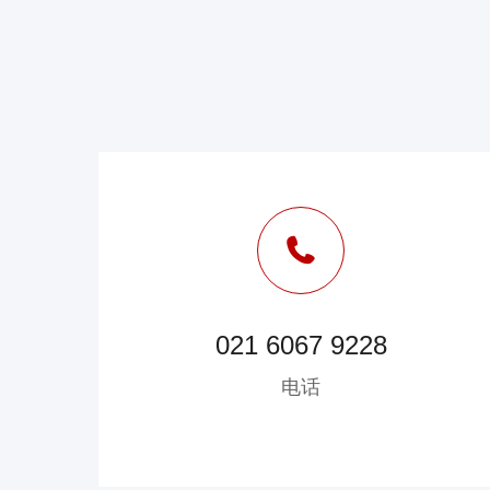
021 6067 9228
电话