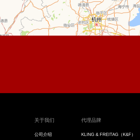
关于我们
代理品牌
公司介绍
KLING & FREITAG（K&F）