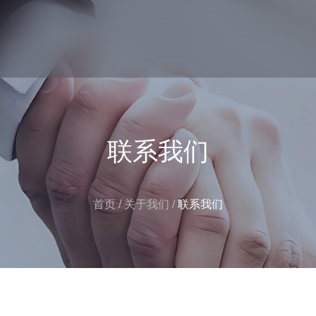
联系我们
首页
/
关于我们
/
联系我们