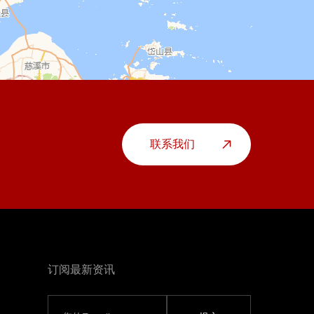
联系我们
订阅最新资讯