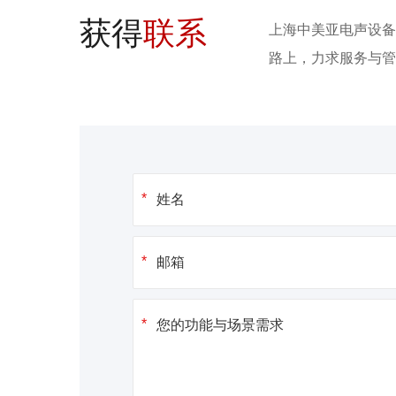
获得
联系
上海中美亚电声设备
路上，力求服务与管