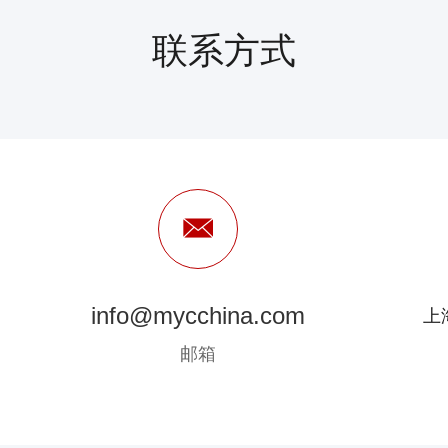
联系方式
info@mycchina.com
上
邮箱