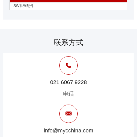
SW系列配件
联系方式
021 6067 9228
电话
info@mycchina.com