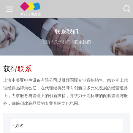
联系我们
/
/
首页
关于我们
联系我们
获得
联系
上海中美亚电声设备有限公司以引领国际专业音响销售、缔造沪上代
理经典品牌为己任，在代理经典品牌向创新型多元化发展的经营道路
上，力求服务与管理上的创新求精，并致力于高标准的配套管理与服
务，确保创建高品质的专业音响文化氛围。