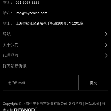
电话：
021 6067 9228
邮箱：
info@mycchina.com
地址：
上海市松江区新桥镇千帆路288弄6号1201室
导航
关于我们
代理品牌
订阅最新资讯
Copyright © 上海中美亚电声设备有限公司 版权所有 |
网站地图
| 技
术支持