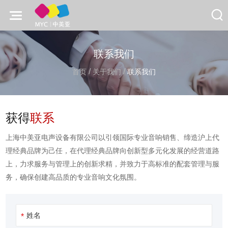
联系我们
/
/
首页
关于我们
联系我们
获得
联系
上海中美亚电声设备有限公司以引领国际专业音响销售、缔造沪上代
理经典品牌为己任，在代理经典品牌向创新型多元化发展的经营道路
上，力求服务与管理上的创新求精，并致力于高标准的配套管理与服
务，确保创建高品质的专业音响文化氛围。