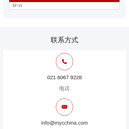
EF-15
联系方式
021 6067 9228
电话
info@mycchina.com