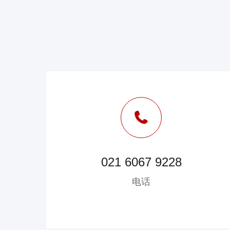
021 6067 9228
电话