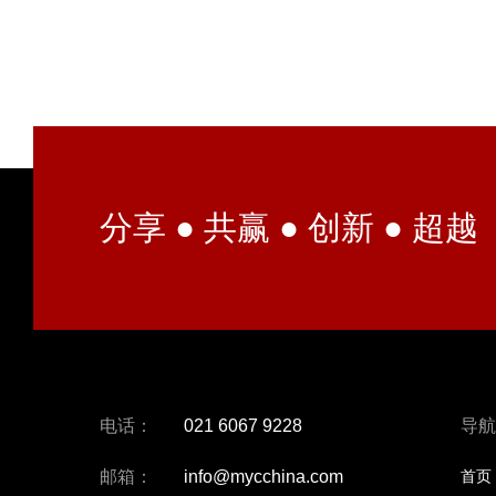
分享 ● 共赢 ● 创新 ● 超越
电话：
021 6067 9228
导航
邮箱：
info@mycchina.com
首页