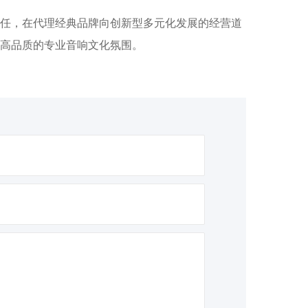
任，在代理经典品牌向创新型多元化发展的经营道
高品质的专业音响文化氛围。