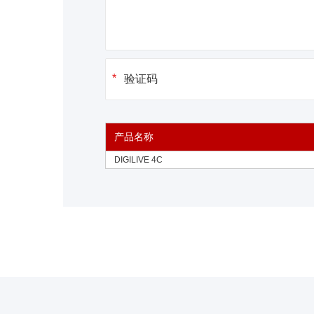
产品名称
DIGILIVE 4C