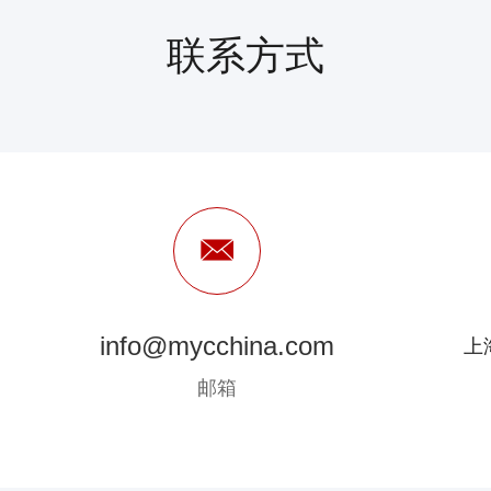
联系方式
info@mycchina.com
上
邮箱