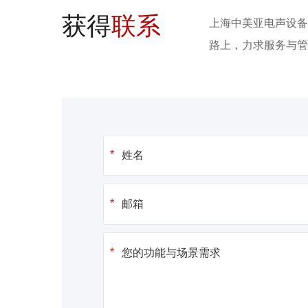
获得
联系
上海中美亚电声设备
路上，力求服务与管