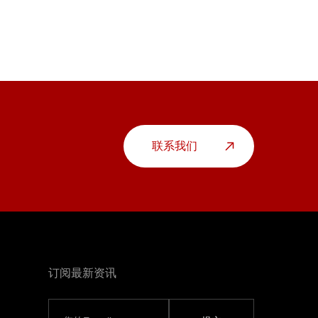
联系我们
订阅最新资讯