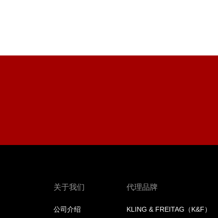
关于我们
代理品牌
公司介绍
KLING & FREITAG（K&F）