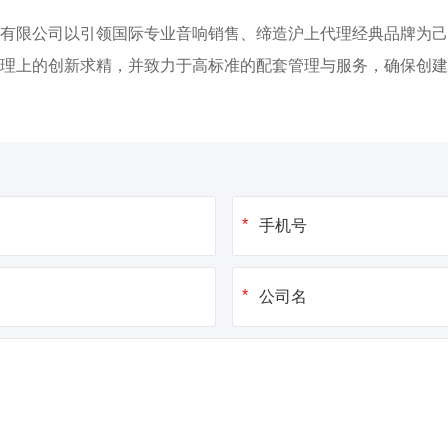
有限公司以引领国际专业音响销售、缔造沪上代理经典品牌为己
理上的创新求精，并致力于高标准的配套管理与服务，确保创建