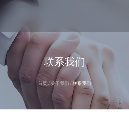
联系我们
首页
/
关于我们
/
联系我们