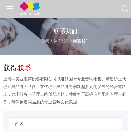
联系我们
/
/
首页
关于我们
联系我们
获得
联系
上海中美亚电声设备有限公司以引领国际专业音响销售、缔造沪上代
理经典品牌为己任，在代理经典品牌向创新型多元化发展的经营道路
上，力求服务与管理上的创新求精，并致力于高标准的配套管理与服
务，确保创建高品质的专业音响文化氛围。