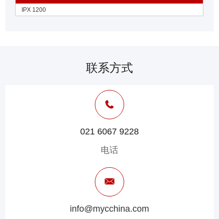
IPX 1200
联系方式
021 6067 9228
电话
info@mycchina.com