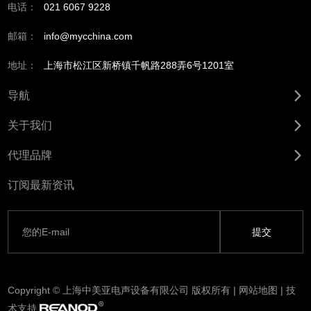
电话：
021 6067 9228
邮箱：
info@mycchina.com
地址：
上海市松江区新桥镇千帆路288弄6号1201室
导航
关于我们
代理品牌
订阅最新资讯
Copyright © 上海中美亚电声设备有限公司 版权所有 |
网站地图
| 技
术支持