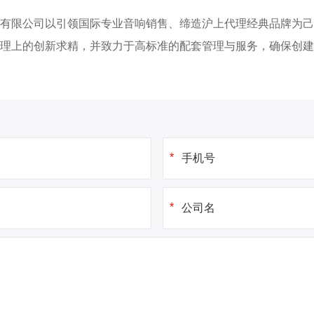
有限公司以引领国际专业音响销售、缔造沪上代理经典品牌为己
理上的创新求精，并致力于高标准的配套管理与服务，确保创建