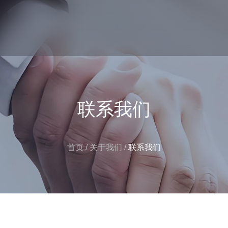
联系我们
首页
/
关于我们
/
联系我们