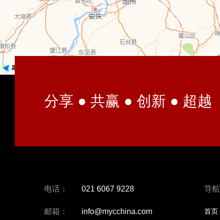
分享 ● 共赢 ● 创新 ● 超越
电话：
021 6067 9228
导航
邮箱：
info@mycchina.com
首页