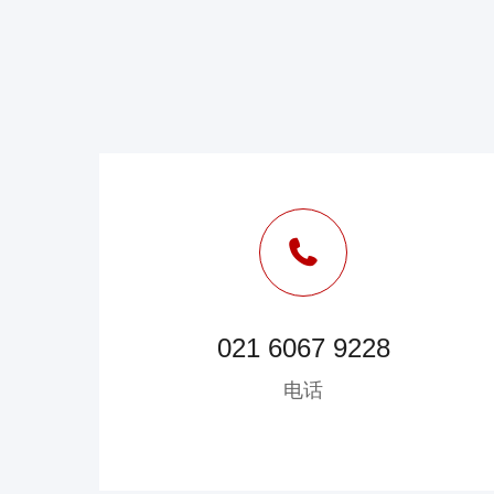
021 6067 9228
电话