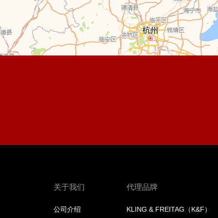
关于我们
代理品牌
公司介绍
KLING & FREITAG（K&F）