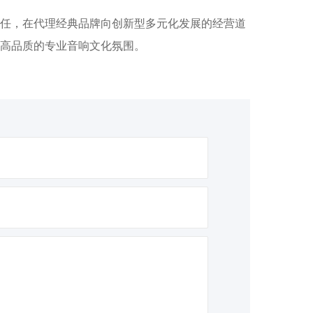
任，在代理经典品牌向创新型多元化发展的经营道
高品质的专业音响文化氛围。