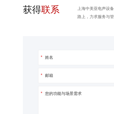
获得
联系
上海中美亚电声设备
路上，力求服务与管