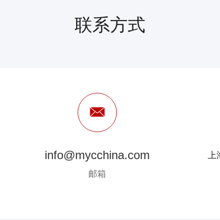
联系方式
info@mycchina.com
上
邮箱