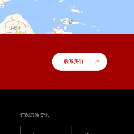
联系我们
订阅最新资讯