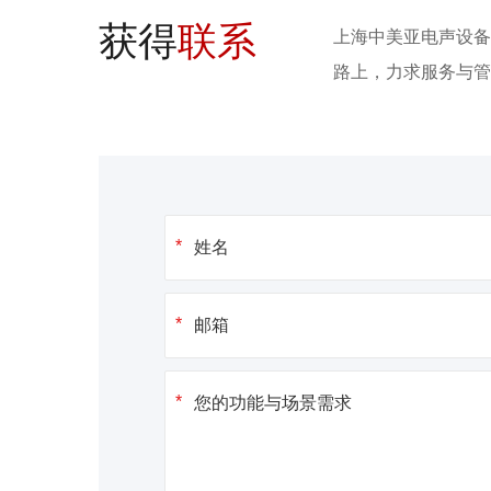
获得
联系
上海中美亚电声设备
路上，力求服务与管