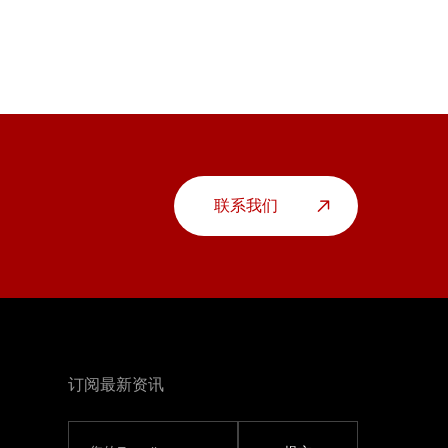
联系我们
订阅最新资讯