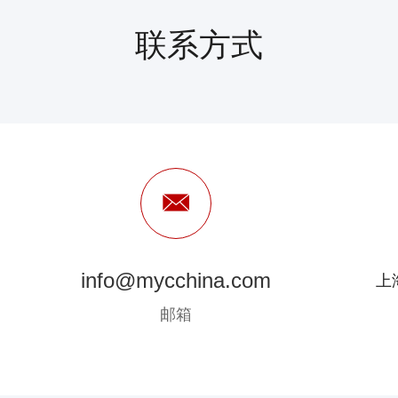
联系方式
info@mycchina.com
上
邮箱