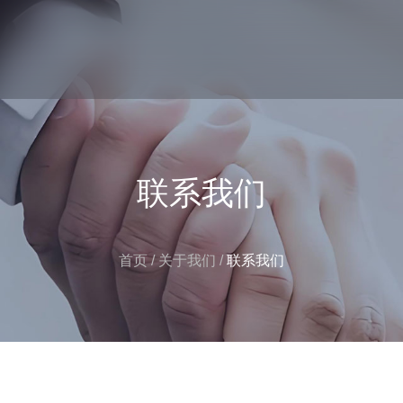
联系我们
首页
/
关于我们
/
联系我们