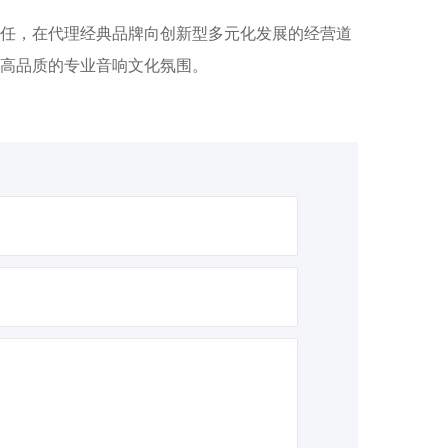
任，在代理经典品牌向创新型多元化发展的经营道
高品质的专业音响文化氛围。