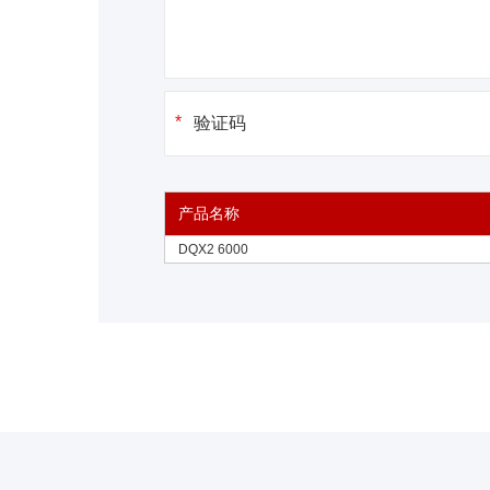
产品名称
DQX2 6000