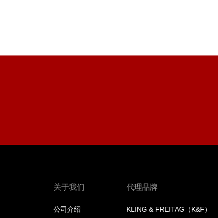
关于我们
代理品牌
公司介绍
KLING & FREITAG（K&F）