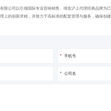
有限公司以引领国际专业音响销售、缔造沪上代理经典品牌为己
理上的创新求精，并致力于高标准的配套管理与服务，确保创建