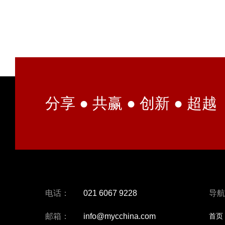
分享 ● 共赢 ● 创新 ● 超越
电话：
021 6067 9228
导航
邮箱：
info@mycchina.com
首页