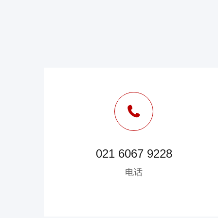
021 6067 9228
电话