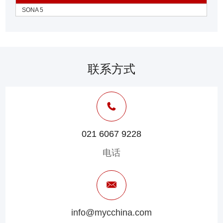
SONA 5
联系方式
021 6067 9228
电话
info@mycchina.com