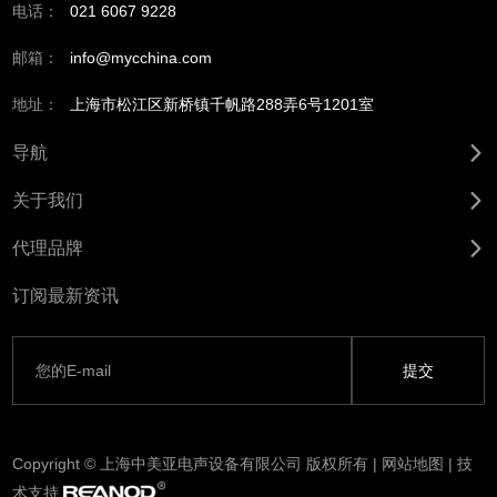
电话：
021 6067 9228
邮箱：
info@mycchina.com
地址：
上海市松江区新桥镇千帆路288弄6号1201室
导航
关于我们
代理品牌
订阅最新资讯
Copyright © 上海中美亚电声设备有限公司 版权所有 |
网站地图
| 技
术支持