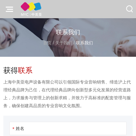
联系我们
/
/
首页
关于我们
联系我们
获得
联系
上海中美亚电声设备有限公司以引领国际专业音响销售、缔造沪上代
理经典品牌为己任，在代理经典品牌向创新型多元化发展的经营道路
上，力求服务与管理上的创新求精，并致力于高标准的配套管理与服
务，确保创建高品质的专业音响文化氛围。