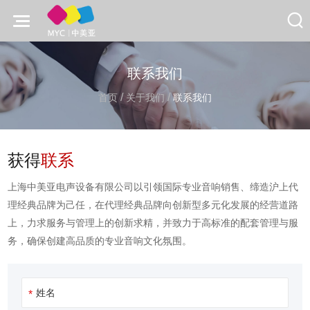
联系我们
/
/
首页
关于我们
联系我们
获得
联系
上海中美亚电声设备有限公司以引领国际专业音响销售、缔造沪上代
理经典品牌为己任，在代理经典品牌向创新型多元化发展的经营道路
上，力求服务与管理上的创新求精，并致力于高标准的配套管理与服
务，确保创建高品质的专业音响文化氛围。