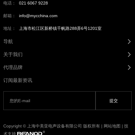
电话：
021 6067 9228
邮箱：
info@mycchina.com
地址：
上海市松江区新桥镇千帆路288弄6号1201室
导航
关于我们
代理品牌
订阅最新资讯
Copyright © 上海中美亚电声设备有限公司 版权所有 |
网站地图
| 技
术支持