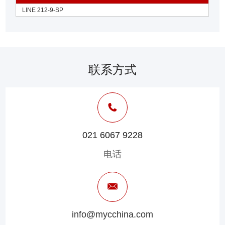
LINE 212-9-SP
联系方式
021 6067 9228
电话
info@mycchina.com