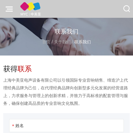
联系我们
/
/
首页
关于我们
联系我们
获得
联系
上海中美亚电声设备有限公司以引领国际专业音响销售、缔造沪上代
理经典品牌为己任，在代理经典品牌向创新型多元化发展的经营道路
上，力求服务与管理上的创新求精，并致力于高标准的配套管理与服
务，确保创建高品质的专业音响文化氛围。