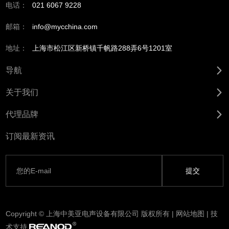
电话：
021 6067 9228
邮箱：
info@mycchina.com
地址：
上海市松江区新桥镇千帆路288弄6号1201室
导航
关于我们
代理品牌
订阅最新资讯
Copyright © 上海中美亚电声设备有限公司 版权所有 |
网站地图
| 技
术支持