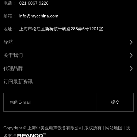
电话：
021 6067 9228
邮箱：
info@mycchina.com
地址：
上海市松江区新桥镇千帆路288弄6号1201室
导航
关于我们
代理品牌
订阅最新资讯
Copyright © 上海中美亚电声设备有限公司 版权所有 |
网站地图
| 技
术支持