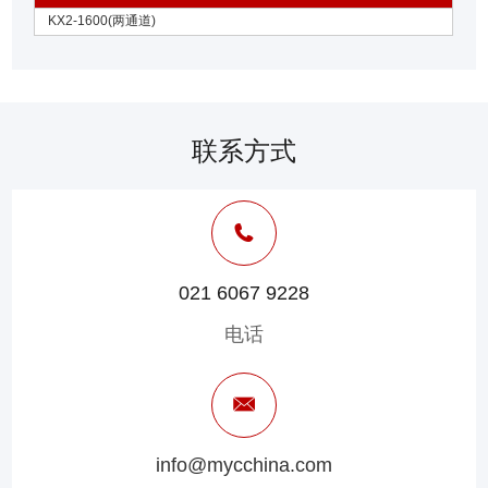
KX2-1600(两通道)
联系方式
021 6067 9228
电话
info@mycchina.com