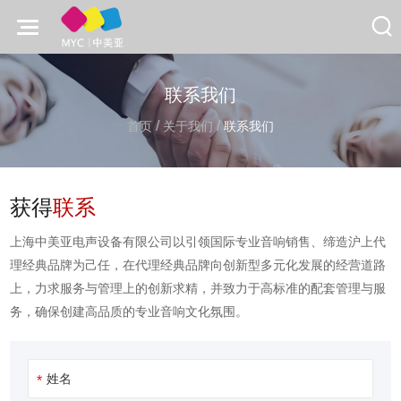
联系我们
/
/
首页
关于我们
联系我们
获得
联系
上海中美亚电声设备有限公司以引领国际专业音响销售、缔造沪上代
理经典品牌为己任，在代理经典品牌向创新型多元化发展的经营道路
上，力求服务与管理上的创新求精，并致力于高标准的配套管理与服
务，确保创建高品质的专业音响文化氛围。