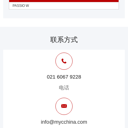
PASSIO W
联系方式
021 6067 9228
电话
info@mycchina.com