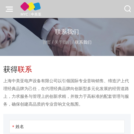
联系我们
/
/
首页
关于我们
联系我们
获得
联系
上海中美亚电声设备有限公司以引领国际专业音响销售、缔造沪上代
理经典品牌为己任，在代理经典品牌向创新型多元化发展的经营道路
上，力求服务与管理上的创新求精，并致力于高标准的配套管理与服
务，确保创建高品质的专业音响文化氛围。