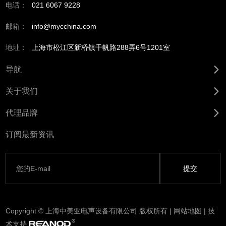
电话：
021 6067 9228
邮箱：
info@mycchina.com
地址：
上海市松江区新桥镇千帆路288弄6号1201室
导航
关于我们
代理品牌
订阅最新资讯
Copyright © 上海中美亚电声设备有限公司 版权所有 |
网站地图
| 技
术支持