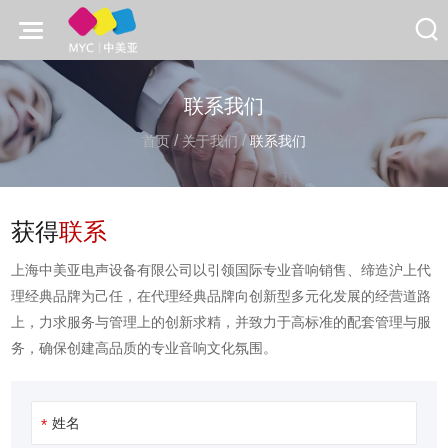
联系我们
/
/
首页
关于我们
联系我们
获得
联系
上海中美亚电声设备有限公司以引领国际专业音响销售、缔造沪上代
理经典品牌为己任，在代理经典品牌向创新型多元化发展的经营道路
上，力求服务与管理上的创新求精，并致力于高标准的配套管理与服
务，确保创建高品质的专业音响文化氛围。