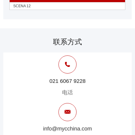
SCENA 12
联系方式
021 6067 9228
电话
info@mycchina.com