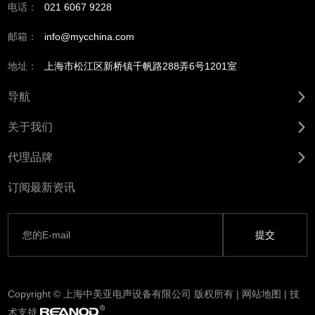
电话：
021 6067 9228
邮箱：
info@mycchina.com
地址：
上海市松江区新桥镇千帆路288弄6号1201室
导航
关于我们
代理品牌
订阅最新资讯
Copyright © 上海中美亚电声设备有限公司 版权所有 |
网站地图
| 技
术支持