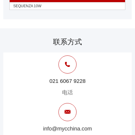
SEQUENZA 10W
联系方式
021 6067 9228
电话
info@mycchina.com