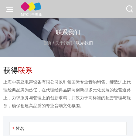
联系我们
/
/
首页
关于我们
联系我们
获得
联系
上海中美亚电声设备有限公司以引领国际专业音响销售、缔造沪上代
理经典品牌为己任，在代理经典品牌向创新型多元化发展的经营道路
上，力求服务与管理上的创新求精，并致力于高标准的配套管理与服
务，确保创建高品质的专业音响文化氛围。