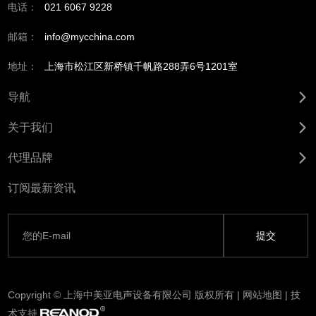
电话：
021 6067 9228
邮箱：
info@mycchina.com
地址：
上海市松江区新桥镇千帆路288弄6号1201室
导航
关于我们
代理品牌
订阅最新资讯
Copyright © 上海中美亚电声设备有限公司 版权所有 |
网站地图
| 技
术支持