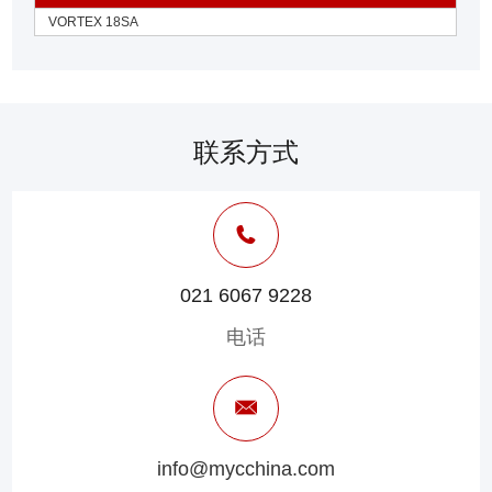
VORTEX 18SA
联系方式
021 6067 9228
电话
info@mycchina.com