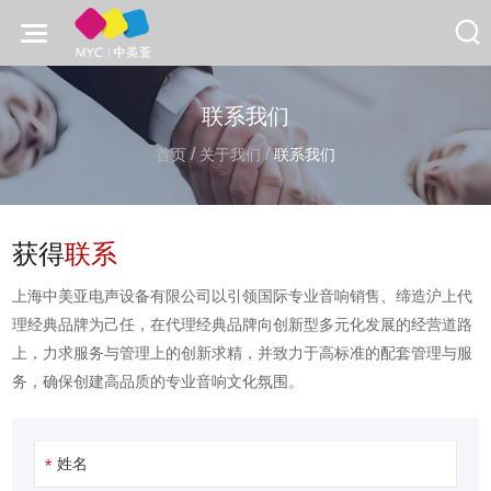
联系我们
/
/
首页
关于我们
联系我们
获得
联系
上海中美亚电声设备有限公司以引领国际专业音响销售、缔造沪上代
理经典品牌为己任，在代理经典品牌向创新型多元化发展的经营道路
上，力求服务与管理上的创新求精，并致力于高标准的配套管理与服
务，确保创建高品质的专业音响文化氛围。