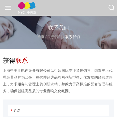
联系我们
/
/
首页
关于我们
联系我们
获得
联系
上海中美亚电声设备有限公司以引领国际专业音响销售、缔造沪上代
理经典品牌为己任，在代理经典品牌向创新型多元化发展的经营道路
上，力求服务与管理上的创新求精，并致力于高标准的配套管理与服
务，确保创建高品质的专业音响文化氛围。