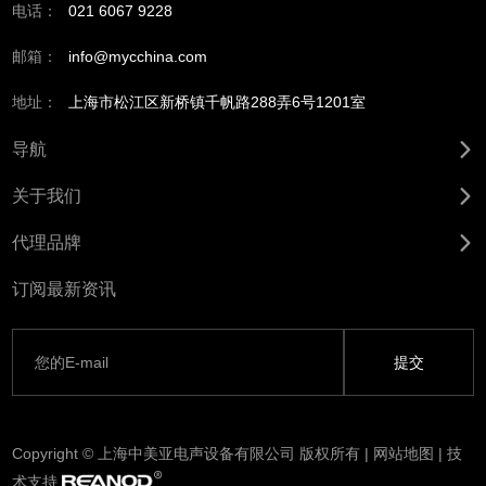
电话：
021 6067 9228
邮箱：
info@mycchina.com
地址：
上海市松江区新桥镇千帆路288弄6号1201室
导航
关于我们
代理品牌
订阅最新资讯
Copyright © 上海中美亚电声设备有限公司 版权所有 |
网站地图
| 技
术支持