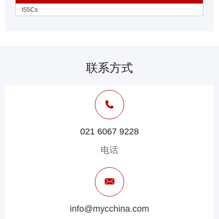
IS5Cs
联系方式
021 6067 9228
电话
info@mycchina.com