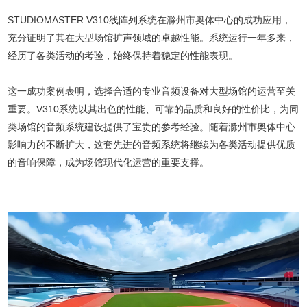
STUDIOMASTER V310线阵列系统在滁州市奥体中心的成功应用，
充分证明了其在大型场馆扩声领域的卓越性能。系统运行一年多来，
经历了各类活动的考验，始终保持着稳定的性能表现。
这一成功案例表明，选择合适的专业音频设备对大型场馆的运营至关
重要。V310系统以其出色的性能、可靠的品质和良好的性价比，为同
类场馆的音频系统建设提供了宝贵的参考经验。随着滁州市奥体中心
影响力的不断扩大，这套先进的音频系统将继续为各类活动提供优质
的音响保障，成为场馆现代化运营的重要支撑。