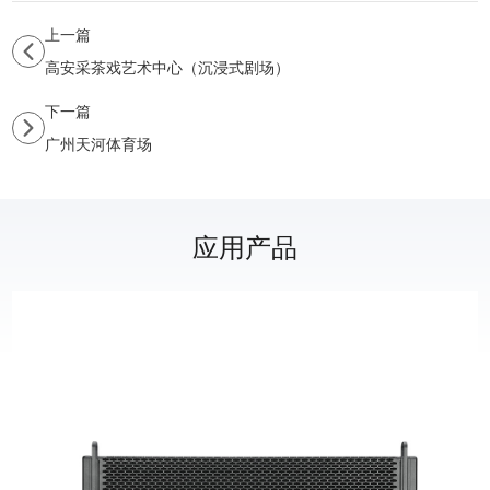
上一篇
高安采茶戏艺术中心（沉浸式剧场）
下一篇
广州天河体育场
应用产品