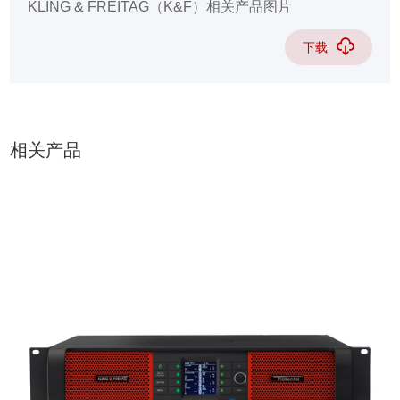
KLING & FREITAG（K&F）相关产品图片
下载
相关产品