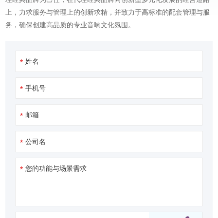
上，力求服务与管理上的创新求精，并致力于高标准的配套管理与服
务，确保创建高品质的专业音响文化氛围。