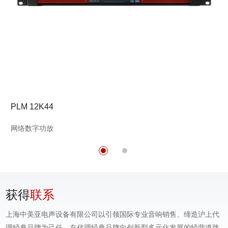
PLM 12K44
网络数字功放
获得
联系
上海中美亚电声设备有限公司以引领国际专业音响销售、缔造沪上代
理经典品牌为己任，在代理经典品牌向创新型多元化发展的经营道路