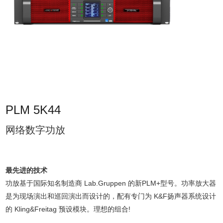
PLM 5K44
网络数字功放
最先进的技术
功放基于国际知名制造商 Lab.Gruppen 的新PLM+型号。功率放大器
是为现场演出和巡回演出而设计的，配有专门为 K&F扬声器系统设计
的 Kling&Freitag 预设模块。理想的组合!