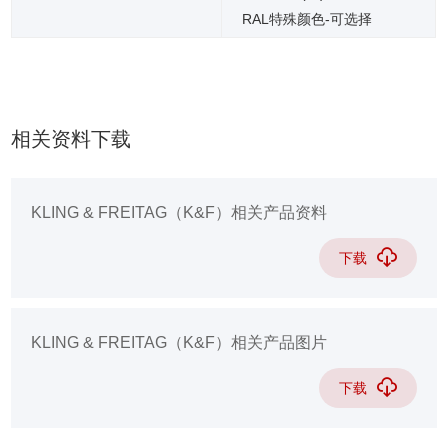
RAL特殊颜色-可选择
相关资料下载
KLING & FREITAG（K&F）相关产品资料
下载
KLING & FREITAG（K&F）相关产品图片
下载