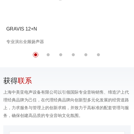
GRAVIS 12+N
专业演出全频扬声器
获得
联系
上海中美亚电声设备有限公司以引领国际专业音响销售、缔造沪上代
理经典品牌为己任，在代理经典品牌向创新型多元化发展的经营道路
上，力求服务与管理上的创新求精，并致力于高标准的配套管理与服
务，确保创建高品质的专业音响文化氛围。