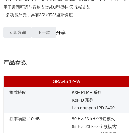
用于紧固可调节音响支架或U型壁挂/天花板支架
• 多功能外壳，具有35°和55°监听角度
立即咨询
下一款
分享：
产品参数
GRAVIS 12+W
推荐搭配
K&F PLM+ 系列
K&F D 系列
Lab.gruppen IPD 2400
频率响应 -10 dB
80 Hz-23 kHz'低切模式'
65 Hz- 23 kHz'全频模式'