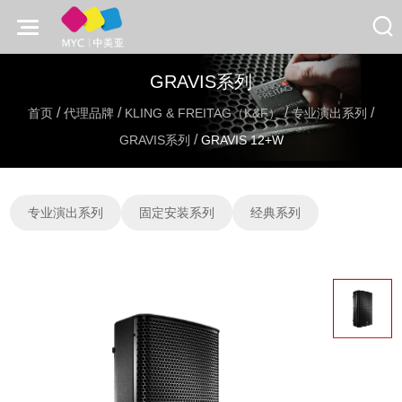
GRAVIS系列
/
/
/
/
首页
代理品牌
KLING & FREITAG（K&F）
专业演出系列
/
GRAVIS系列
GRAVIS 12+W
专业演出系列
固定安装系列
经典系列