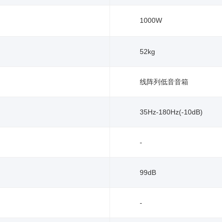
1000W
52kg
线阵列低音音箱
35Hz-180Hz(-10dB)
-
99dB
-