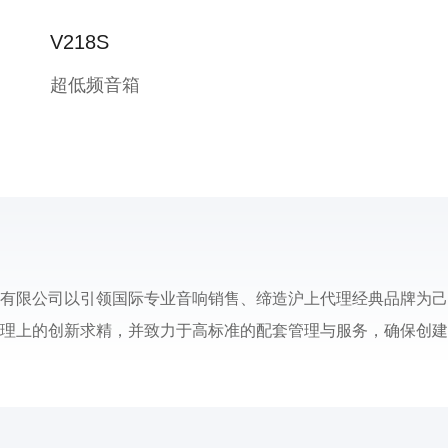
V218S
超低频音箱
有限公司以引领国际专业音响销售、缔造沪上代理经典品牌为己
理上的创新求精，并致力于高标准的配套管理与服务，确保创建