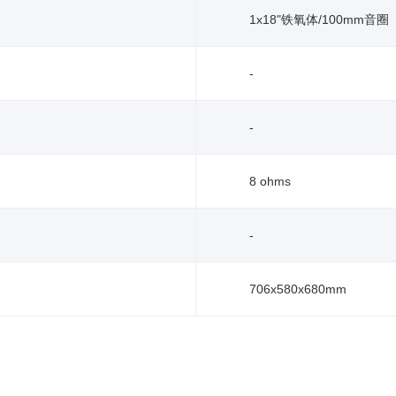
1x18"铁氧体/100mm音圈
-
-
8 ohms
-
706x580x680mm