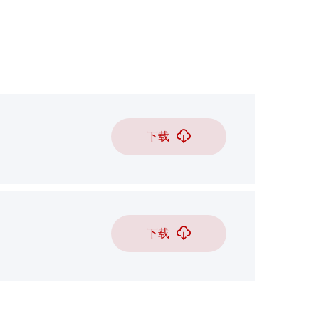
下载
下载