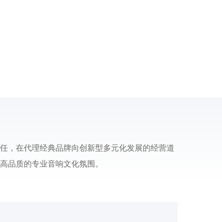
任，在代理经典品牌向创新型多元化发展的经营道
高品质的专业音响文化氛围。