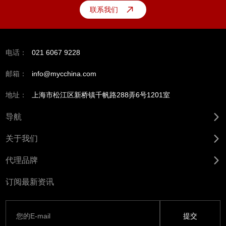
联系我们
电话：
021 6067 9228
邮箱：
info@mycchina.com
地址：
上海市松江区新桥镇千帆路288弄6号1201室
导航
关于我们
代理品牌
订阅最新资讯