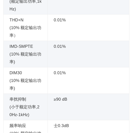
(额定输出功率,1k
Hz)
THD+N
0.01%
(10% 额定输出功
率
）
IMD-SMPTE
0.01%
(10% 额定输出功
率)
DIM30
0.01%
(10% 额定输出功
率)
串扰抑制
≥90 dB
(小于额定功率,2
0Hz-1kHz)
频率响应
士0.3dB