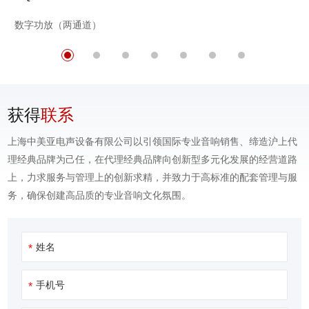
数字功放（两通道）
获得
联系
上海中美亚电声设备有限公司以引领国际专业音响销售、缔造沪上代
理经典品牌为己任，在代理经典品牌向创新型多元化发展的经营道路
上，力求服务与管理上的创新求精，并致力于高标准的配套管理与服
务，确保创建高品质的专业音响文化氛围。