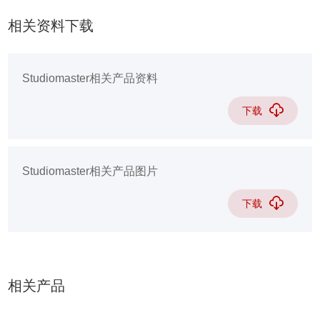
相关资料下载
Studiomaster相关产品资料
下载
Studiomaster相关产品图片
下载
相关产品