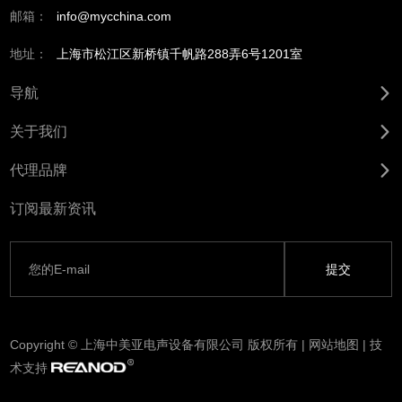
邮箱：
info@mycchina.com
地址：
上海市松江区新桥镇千帆路288弄6号1201室
导航
关于我们
代理品牌
订阅最新资讯
Copyright © 上海中美亚电声设备有限公司 版权所有 |
网站地图
| 技
术支持