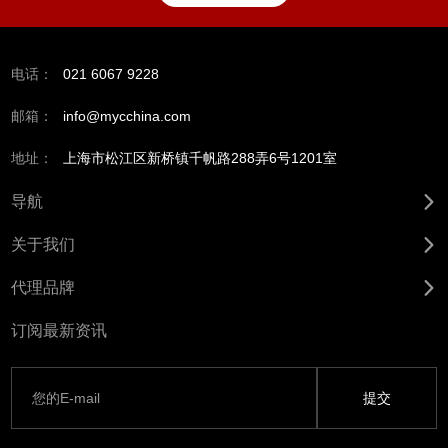
电话：
021 6067 9228
邮箱：
info@mycchina.com
地址：
上海市松江区新桥镇千帆路288弄6号1201室
导航
关于我们
代理品牌
订阅最新资讯