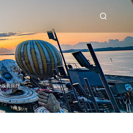
爱乐音乐厅