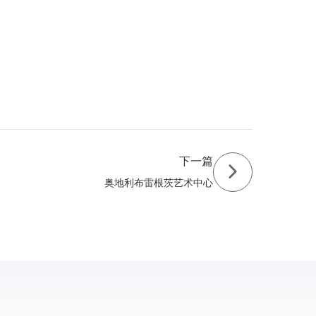
下一篇
奥地利布雷根茨艺术中心