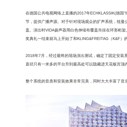
在德国公共电视网络上直播的2017年ECHKLASSIK(德国
节，提供广播声源。对于针对现场观众的扩声系统，纽曼
盖。演出时VIDA扬声器用白色伸缩布覆盖吊挂在环形桁
奖典礼一结束就马上开始了和
KLING&FREITAG（K&F）
2018年7月，经过最终的现场演出测试，确定了固定安装系统
直径只有一米多的平台升到最高处可以隐藏进天花板宫顶
整个系统的音质和安装效果非常完美，同时大大丰富了音