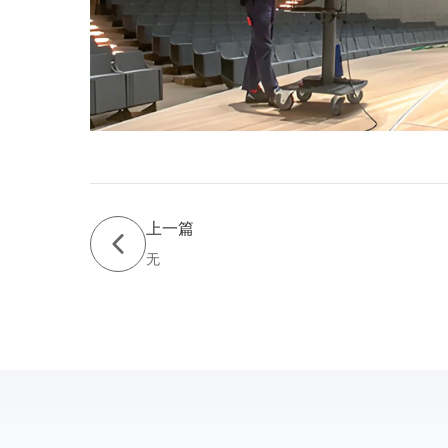
上一篇
无