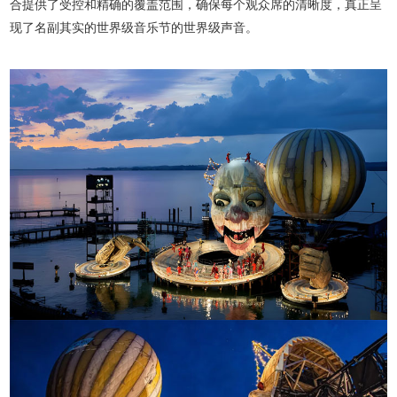
合提供了受控和精确的覆盖范围，确保每个观众席的清晰度，真正呈
现了名副其实的世界级音乐节的世界级声音。