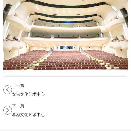
上一篇
安吉文化艺术中心
下一篇
孝感文化艺术中心