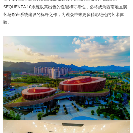
SEQUENZA 10系统以其出色的性能和可靠性，必将成为西南地区演
艺场馆声系统建设的标杆之作，为观众带来更多精彩绝伦的艺术体
验。