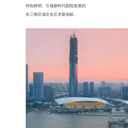
特色鲜明、引领新时代剧院发展的
长三角区域文化艺术新地标。