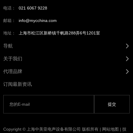
电话：
021 6067 9228
邮箱：
info@mycchina.com
地址：
上海市松江区新桥镇千帆路288弄6号1201室
导航
关于我们
代理品牌
订阅最新资讯
Copyright © 上海中美亚电声设备有限公司 版权所有 |
网站地图
| 技