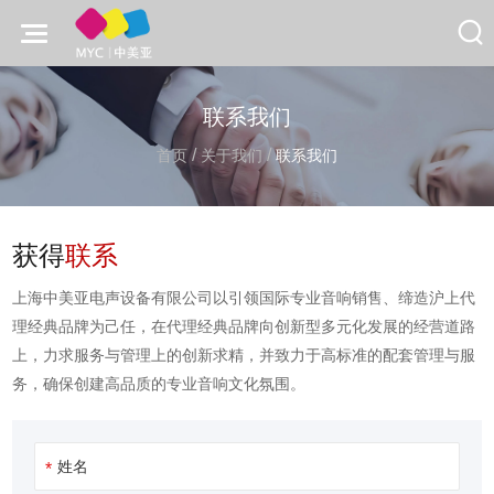
联系我们
/
/
首页
关于我们
联系我们
获得
联系
上海中美亚电声设备有限公司以引领国际专业音响销售、缔造沪上代
理经典品牌为己任，在代理经典品牌向创新型多元化发展的经营道路
上，力求服务与管理上的创新求精，并致力于高标准的配套管理与服
务，确保创建高品质的专业音响文化氛围。