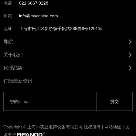
电话：
021 6067 9228
邮箱：
info@mycchina.com
地址：
上海市松江区新桥镇千帆路288弄6号1201室
导航
关于我们
代理品牌
订阅最新资讯
Copyright © 上海中美亚电声设备有限公司 版权所有 |
网站地图
| 技
术支持