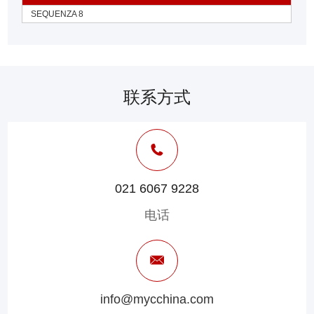
SEQUENZA 8
联系方式
021 6067 9228
电话
info@mycchina.com